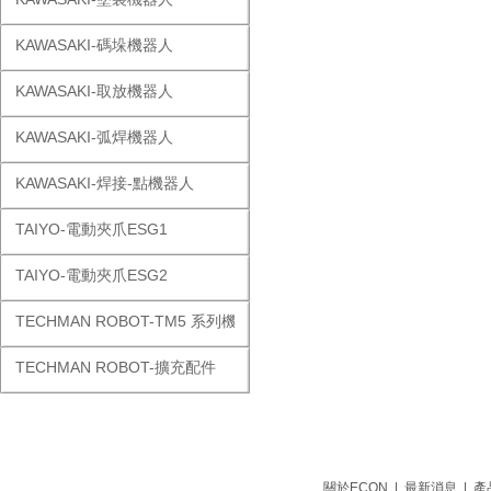
KAWASAKI-碼垛機器人
KAWASAKI-取放機器人
KAWASAKI-弧焊機器人
KAWASAKI-焊接-點機器人
TAIYO-電動夾爪ESG1
TAIYO-電動夾爪ESG2
TECHMAN ROBOT-TM5 系列機器人
TECHMAN ROBOT-擴充配件
關於ECON
|
最新消息
|
產