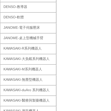
DENSO-教導器
DENSO-軟體
JANOME-電子伺服壓床
JANOME-桌上型機械手臂
KAWASAKI-R系列機器人
KAWASAKI-大負載系列機器人
KAWASAKI-M系列機器人
KAWASAKI-無塵型機器人
KAWASAKI-duAro 系列機器人
KAWASAKI-醫療與製藥機器人
KAWASAKI-塗裝機器人