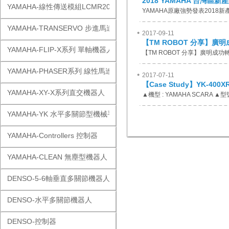
2018 YAMAHA 台灣區
YAMAHA-線性傳送模組LCMR200
YAMAHA原廠強勢發表2018
YAMAHA-TRANSERVO 步進馬達單軸
2017-09-11
【TM ROBOT 分享】廣
YAMAHA-FLIP-X系列 單軸機器人
【TM ROBOT 分享】廣明成
YAMAHA-PHASER系列 線性馬達
2017-07-11
【Case Study】YK-400
YAMAHA-XY-X系列直交機器人
▲機型 : YAMAHA SCARA ▲型號
YAMAHA-YK 水平多關節型機械手
YAMAHA-Controllers 控制器
YAMAHA-CLEAN 無塵型機器人
DENSO-5-6軸垂直多關節機器人
DENSO-水平多關節機器人
DENSO-控制器