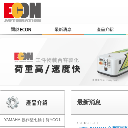
最新消息
YAMAHA-協作型七軸手臂YCO1300
2018-03-10