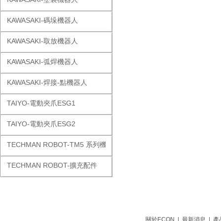
KAWASAKI-碼垛機器人
KAWASAKI-取放機器人
KAWASAKI-弧焊機器人
KAWASAKI-焊接-點機器人
TAIYO-電動夾爪ESG1
TAIYO-電動夾爪ESG2
TECHMAN ROBOT-TM5 系列機器人
TECHMAN ROBOT-擴充配件
關於ECON
|
最新消息
|
產