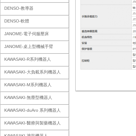
DENSO-教導器
DENSO-軟體
JANOME-電子伺服壓床
JANOME-桌上型機械手臂
KAWASAKI-R系列機器人
KAWASAKI-大負載系列機器人
KAWASAKI-M系列機器人
KAWASAKI-無塵型機器人
KAWASAKI-duAro 系列機器人
KAWASAKI-醫療與製藥機器人
KAWASAKI-塗裝機器人