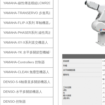
YAMAHA-線性傳送模組LCMR200
YAMAHA-TRANSERVO 步進馬達單軸
YAMAHA-FLIP-X系列 單軸機器人
YAMAHA-PHASER系列 線性馬達
YAMAHA-XY-X系列直交機器人
YAMAHA-YK 水平多關節型機械手
YAMAHA-Controllers 控制器
YAMAHA-CLEAN 無塵型機器人
DENSO-5-6軸垂直多關節機器人
DENSO-水平多關節機器人
DENSO-控制器