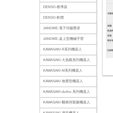
DENSO-教導器
DENSO-軟體
JANOME-電子伺服壓床
JANOME-桌上型機械手臂
KAWASAKI-R系列機器人
KAWASAKI-大負載系列機器人
KAWASAKI-M系列機器人
KAWASAKI-無塵型機器人
KAWASAKI-duAro 系列機器人
KAWASAKI-醫療與製藥機器人
KAWASAKI-塗裝機器人