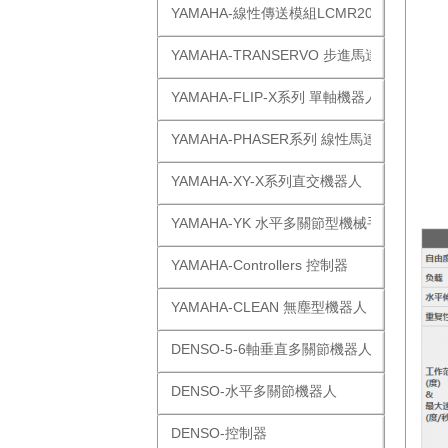
YAMAHA-線性傳送模組LCMR200
YAMAHA-TRANSERVO 步進馬達單軸
YAMAHA-FLIP-X系列 單軸機器人
YAMAHA-PHASER系列 線性馬達
YAMAHA-XY-X系列直交機器人
YAMAHA-YK 水平多關節型機械手
YAMAHA-Controllers 控制器
YAMAHA-CLEAN 無塵型機器人
DENSO-5-6軸垂直多關節機器人
DENSO-水平多關節機器人
DENSO-控制器