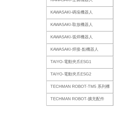
KAWASAKI-碼垛機器人
KAWASAKI-取放機器人
KAWASAKI-弧焊機器人
KAWASAKI-焊接-點機器人
TAIYO-電動夾爪ESG1
TAIYO-電動夾爪ESG2
TECHMAN ROBOT-TM5 系列機器人
TECHMAN ROBOT-擴充配件