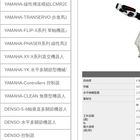
YAMAHA-線性傳送模組LCMR200
YAMAHA-TRANSERVO 步進馬達單軸
YAMAHA-FLIP-X系列 單軸機器人
YAMAHA-PHASER系列 線性馬達
YAMAHA-XY-X系列直交機器人
YAMAHA-YK 水平多關節型機械手
YAMAHA-Controllers 控制器
YAMAHA-CLEAN 無塵型機器人
DENSO-5-6軸垂直多關節機器人
DENSO-水平多關節機器人
DENSO-控制器