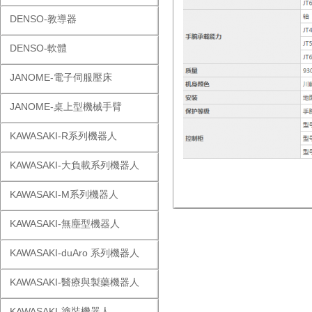
DENSO-教導器
DENSO-軟體
JANOME-電子伺服壓床
JANOME-桌上型機械手臂
KAWASAKI-R系列機器人
KAWASAKI-大負載系列機器人
KAWASAKI-M系列機器人
KAWASAKI-無塵型機器人
KAWASAKI-duAro 系列機器人
KAWASAKI-醫療與製藥機器人
KAWASAKI-塗裝機器人