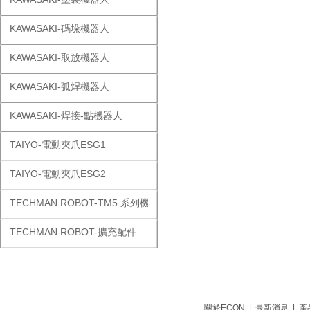
KAWASAKI-碼垛機器人
KAWASAKI-取放機器人
KAWASAKI-弧焊機器人
KAWASAKI-焊接-點機器人
TAIYO-電動夾爪ESG1
TAIYO-電動夾爪ESG2
TECHMAN ROBOT-TM5 系列機器人
TECHMAN ROBOT-擴充配件
關於ECON
|
最新消息
|
產