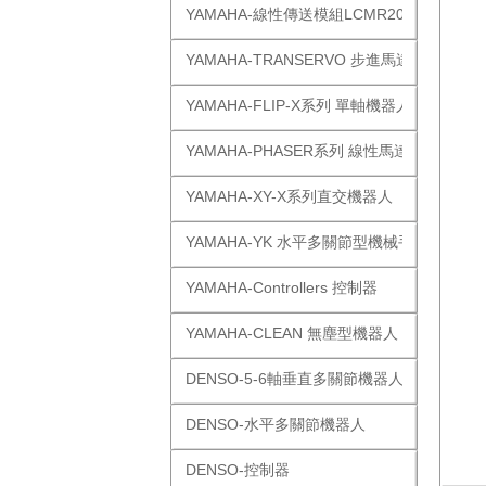
YAMAHA-線性傳送模組LCMR200
YAMAHA-TRANSERVO 步進馬達單軸
YAMAHA-FLIP-X系列 單軸機器人
YAMAHA-PHASER系列 線性馬達
YAMAHA-XY-X系列直交機器人
YAMAHA-YK 水平多關節型機械手
YAMAHA-Controllers 控制器
YAMAHA-CLEAN 無塵型機器人
DENSO-5-6軸垂直多關節機器人
DENSO-水平多關節機器人
DENSO-控制器