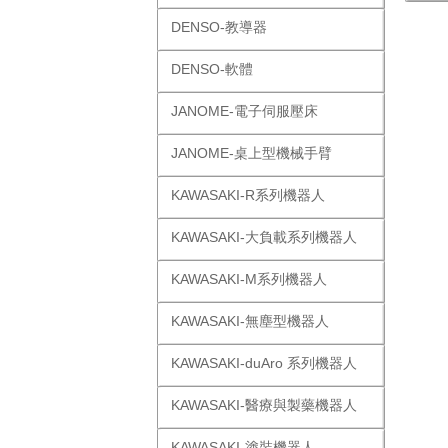
DENSO-教導器
DENSO-軟體
JANOME-電子伺服壓床
JANOME-桌上型機械手臂
KAWASAKI-R系列機器人
KAWASAKI-大負載系列機器人
KAWASAKI-M系列機器人
KAWASAKI-無塵型機器人
KAWASAKI-duAro 系列機器人
KAWASAKI-醫療與製藥機器人
KAWASAKI-塗裝機器人