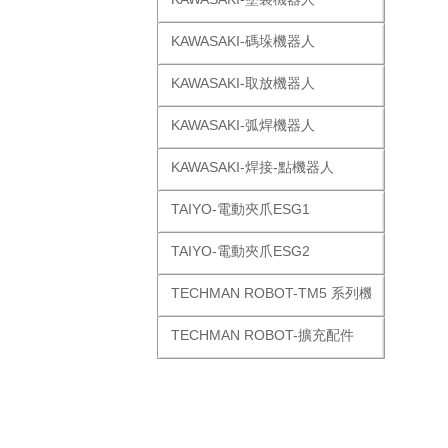
KAWASAKI-碼垛機器人
KAWASAKI-取放機器人
KAWASAKI-弧焊機器人
KAWASAKI-焊接-點機器人
TAIYO-電動夾爪ESG1
TAIYO-電動夾爪ESG2
TECHMAN ROBOT-TM5 系列機器人
TECHMAN ROBOT-擴充配件