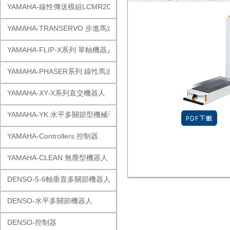
YAMAHA-線性傳送模組LCMR200
YAMAHA-TRANSERVO 步進馬達單軸
YAMAHA-FLIP-X系列 單軸機器人
YAMAHA-PHASER系列 線性馬達
YAMAHA-XY-X系列直交機器人
YAMAHA-YK 水平多關節型機械手
YAMAHA-Controllers 控制器
YAMAHA-CLEAN 無塵型機器人
DENSO-5-6軸垂直多關節機器人
DENSO-水平多關節機器人
DENSO-控制器