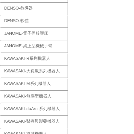
DENSO-教導器
DENSO-軟體
JANOME-電子伺服壓床
JANOME-桌上型機械手臂
KAWASAKI-R系列機器人
KAWASAKI-大負載系列機器人
KAWASAKI-M系列機器人
KAWASAKI-無塵型機器人
KAWASAKI-duAro 系列機器人
KAWASAKI-醫療與製藥機器人
KAWASAKI-塗裝機器人