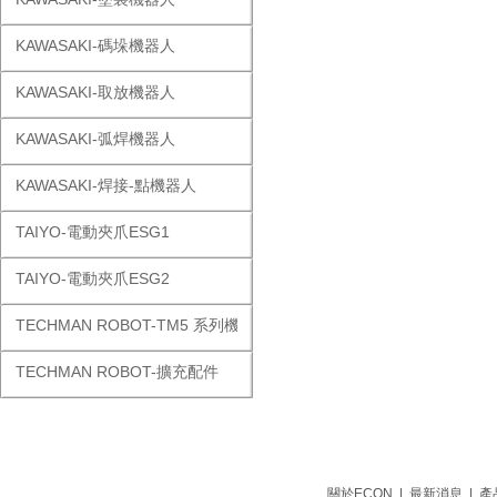
KAWASAKI-碼垛機器人
KAWASAKI-取放機器人
KAWASAKI-弧焊機器人
KAWASAKI-焊接-點機器人
TAIYO-電動夾爪ESG1
TAIYO-電動夾爪ESG2
TECHMAN ROBOT-TM5 系列機器人
TECHMAN ROBOT-擴充配件
關於ECON
|
最新消息
|
產