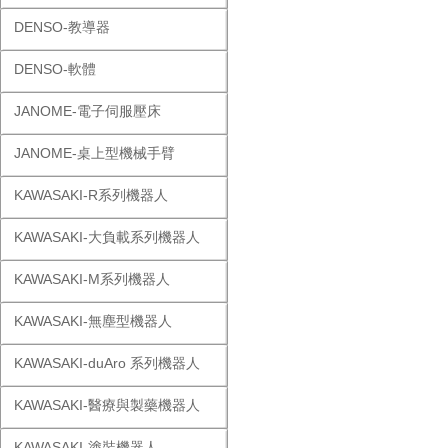
DENSO-教導器
DENSO-軟體
JANOME-電子伺服壓床
JANOME-桌上型機械手臂
KAWASAKI-R系列機器人
KAWASAKI-大負載系列機器人
KAWASAKI-M系列機器人
KAWASAKI-無塵型機器人
KAWASAKI-duAro 系列機器人
KAWASAKI-醫療與製藥機器人
KAWASAKI-塗裝機器人