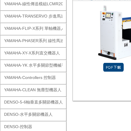
YAMAHA-線性傳送模組LCMR200
YAMAHA-TRANSERVO 步進馬達單軸
YAMAHA-FLIP-X系列 單軸機器人
YAMAHA-PHASER系列 線性馬達
YAMAHA-XY-X系列直交機器人
YAMAHA-YK 水平多關節型機械手
YAMAHA-Controllers 控制器
YAMAHA-CLEAN 無塵型機器人
DENSO-5-6軸垂直多關節機器人
DENSO-水平多關節機器人
DENSO-控制器