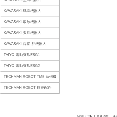
KAWASAKI-碼垛機器人
KAWASAKI-取放機器人
KAWASAKI-弧焊機器人
KAWASAKI-焊接-點機器人
TAIYO-電動夾爪ESG1
TAIYO-電動夾爪ESG2
TECHMAN ROBOT-TM5 系列機器人
TECHMAN ROBOT-擴充配件
關於ECON
|
最新消息
|
產